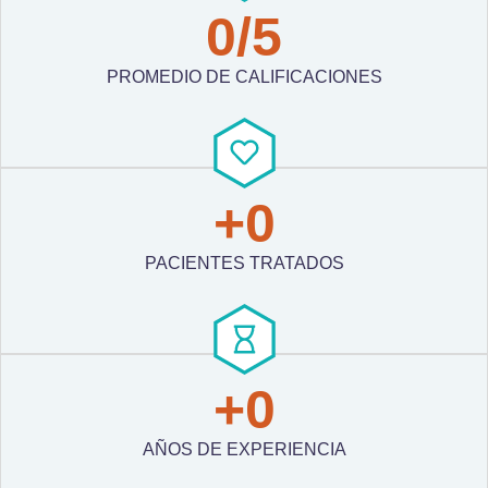
0
/5
PROMEDIO DE CALIFICACIONES
+
0
PACIENTES TRATADOS
+
0
AÑOS DE EXPERIENCIA