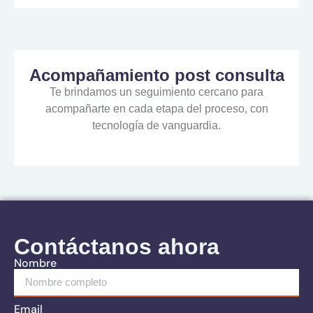
Acompañamiento post consulta
Te
brindamos
un
seguimiento
cercano
para
acompañarte
en
cada
etapa
del
proceso,
con
tecnología
de
vanguardia.
Contáctanos ahora
Nombre
Email