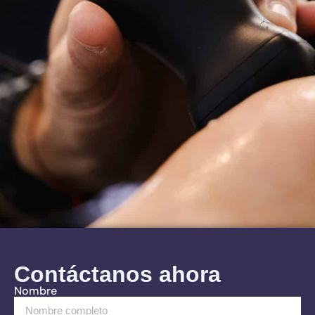
Contáctanos ahora
Nombre