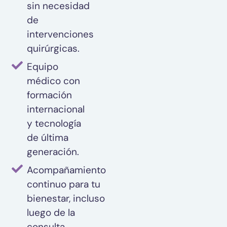
sin necesidad
de
intervenciones
quirúrgicas.
Equipo
médico con
formación
internacional
y tecnología
de última
generación.
Acompañamiento
continuo para tu
bienestar, incluso
luego de la
consulta.