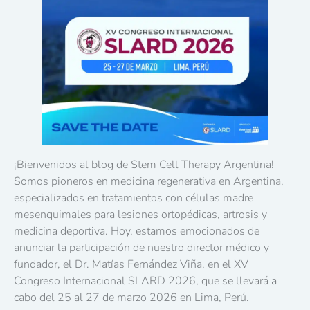
¡Bienvenidos al blog de Stem Cell Therapy Argentina!
Somos pioneros en medicina regenerativa en Argentina,
especializados en tratamientos con células madre
mesenquimales para lesiones ortopédicas, artrosis y
medicina deportiva. Hoy, estamos emocionados de
anunciar la participación de nuestro director médico y
fundador, el Dr. Matías Fernández Viña, en el XV
Congreso Internacional SLARD 2026, que se llevará a
cabo del 25 al 27 de marzo 2026 en Lima, Perú.