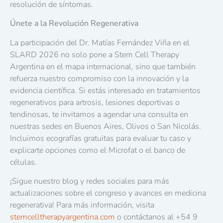
resolución de síntomas.
Únete a la Revolución Regenerativa
La participación del Dr. Matías Fernández Viña en el
SLARD 2026 no solo pone a Stem Cell Therapy
Argentina en el mapa internacional, sino que también
refuerza nuestro compromiso con la innovación y la
evidencia científica. Si estás interesado en tratamientos
regenerativos para artrosis, lesiones deportivas o
tendinosas, te invitamos a agendar una consulta en
nuestras sedes en Buenos Aires, Olivos o San Nicolás.
Incluimos ecografías gratuitas para evaluar tu caso y
explicarte opciones como el Microfat o el banco de
células.
¡Sigue nuestro blog y redes sociales para más
actualizaciones sobre el congreso y avances en medicina
regenerativa! Para más información, visita
stemcelltherapyargentina.com
o contáctanos al +54 9