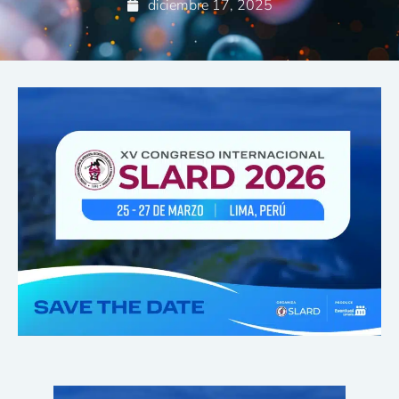
diciembre 17, 2025