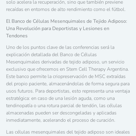
solo acelera la recuperación, sino que también previene
recaídas en entornos de alto rendimiento como el fútbol.
El Banco de Células Mesenquimales de Tejido Adiposo:
Una Revolución para Deportistas y Lesiones en
Tendones
Uno de los puntos clave de las conferencias será la
explicación detallada del Banco de Células
Mesenquimales derivadas de tejido adiposo, un servicio
exclusivo que ofrecemos en Stem Cell Therapy Argentina.
Este banco permite la criopreservación de MSC extraídas
del propio paciente, almacenándolas de forma segura para
usos futuros. Para deportistas, esto representa una ventaja
estratégica: en caso de una lesión aguda, como una
tendinopatía o una rotura parcial de tendón, las células
almacenadas pueden ser descongeladas y aplicadas
inmediatamente, acelerando el proceso de curación.
Las células mesenquimales del tejido adiposo son ideales