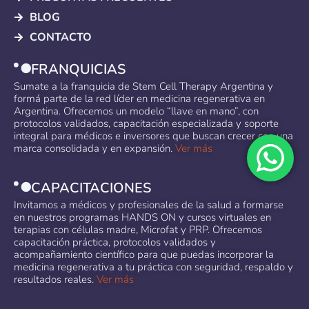
BLOG
CONTACTO
FRANQUICIAS
Sumate a la franquicia de Stem Cell Therapy Argentina y
formá parte de la red líder en medicina regenerativa en
Argentina. Ofrecemos un modelo “llave en mano”, con
protocolos validados, capacitación especializada y soporte
integral para médicos e inversores que buscan crecer con una
marca consolidada y en expansión.
Ver más
CAPACITACIONES
Invitamos a médicos y profesionales de la salud a formarse
en nuestros programas HANDS ON y cursos virtuales en
terapias con células madre, Microfat y PRP. Ofrecemos
capacitación práctica, protocolos validados y
acompañamiento científico para que puedas incorporar la
medicina regenerativa a tu práctica con seguridad, respaldo y
resultados reales.
Ver más