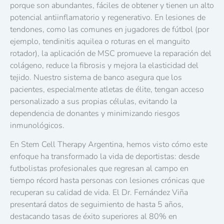
porque son abundantes, fáciles de obtener y tienen un alto
potencial antiinflamatorio y regenerativo. En lesiones de
tendones, como las comunes en jugadores de fútbol (por
ejemplo, tendinitis aquilea o roturas en el manguito
rotador), la aplicación de MSC promueve la reparación del
colágeno, reduce la fibrosis y mejora la elasticidad del
tejido. Nuestro sistema de banco asegura que los
pacientes, especialmente atletas de élite, tengan acceso
personalizado a sus propias células, evitando la
dependencia de donantes y minimizando riesgos
inmunológicos.
En Stem Cell Therapy Argentina, hemos visto cómo este
enfoque ha transformado la vida de deportistas: desde
futbolistas profesionales que regresan al campo en
tiempo récord hasta personas con lesiones crónicas que
recuperan su calidad de vida. El Dr. Fernández Viña
presentará datos de seguimiento de hasta 5 años,
destacando tasas de éxito superiores al 80% en