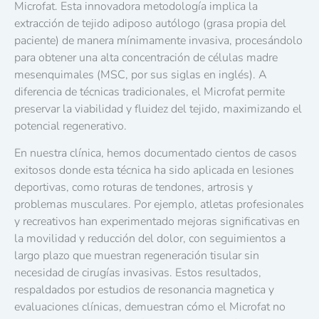
Microfat. Esta innovadora metodología implica la
extracción de tejido adiposo autólogo (grasa propia del
paciente) de manera mínimamente invasiva, procesándolo
para obtener una alta concentración de células madre
mesenquimales (MSC, por sus siglas en inglés). A
diferencia de técnicas tradicionales, el Microfat permite
preservar la viabilidad y fluidez del tejido, maximizando el
potencial regenerativo.
En nuestra clínica, hemos documentado cientos de casos
exitosos donde esta técnica ha sido aplicada en lesiones
deportivas, como roturas de tendones, artrosis y
problemas musculares. Por ejemplo, atletas profesionales
y recreativos han experimentado mejoras significativas en
la movilidad y reducción del dolor, con seguimientos a
largo plazo que muestran regeneración tisular sin
necesidad de cirugías invasivas. Estos resultados,
respaldados por estudios de resonancia magnetica y
evaluaciones clínicas, demuestran cómo el Microfat no