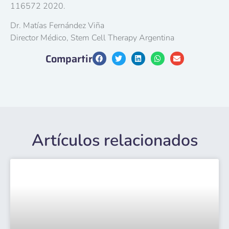
116572 2020.
Dr. Matías Fernández Viña
Director Médico, Stem Cell Therapy Argentina
Compartir
Artículos relacionados