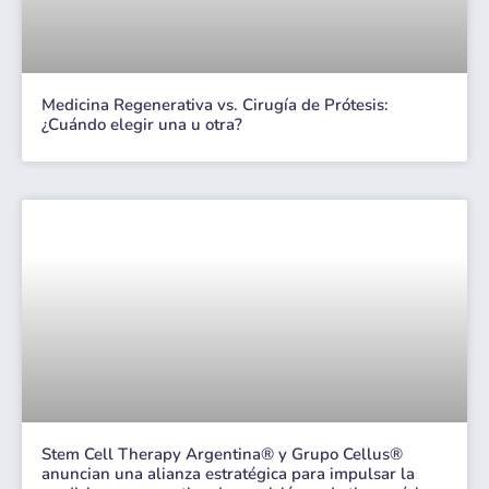
Medicina Regenerativa vs. Cirugía de Prótesis:
¿Cuándo elegir una u otra?
Stem Cell Therapy Argentina® y Grupo Cellus®
anuncian una alianza estratégica para impulsar la