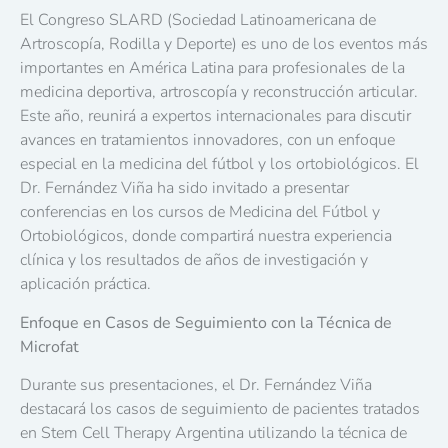
El Congreso SLARD (Sociedad Latinoamericana de
Artroscopía, Rodilla y Deporte) es uno de los eventos más
importantes en América Latina para profesionales de la
medicina deportiva, artroscopía y reconstrucción articular.
Este año, reunirá a expertos internacionales para discutir
avances en tratamientos innovadores, con un enfoque
especial en la medicina del fútbol y los ortobiológicos. El
Dr. Fernández Viña ha sido invitado a presentar
conferencias en los cursos de Medicina del Fútbol y
Ortobiológicos, donde compartirá nuestra experiencia
clínica y los resultados de años de investigación y
aplicación práctica.
Enfoque en Casos de Seguimiento con la Técnica de
Microfat
Durante sus presentaciones, el Dr. Fernández Viña
destacará los casos de seguimiento de pacientes tratados
en Stem Cell Therapy Argentina utilizando la técnica de