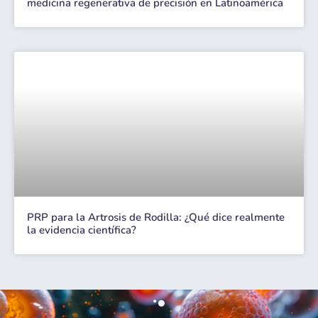
medicina regenerativa de precisión en Latinoamérica
PRP para la Artrosis de Rodilla: ¿Qué dice realmente
la evidencia científica?