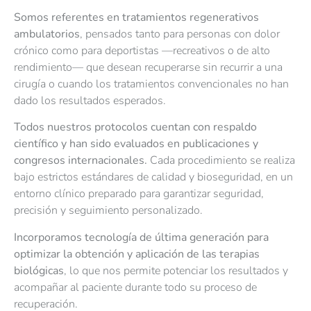
Somos referentes en tratamientos regenerativos
ambulatorios
, pensados tanto para personas con dolor
crónico como para deportistas —recreativos o de alto
rendimiento— que desean recuperarse sin recurrir a una
cirugía o cuando los tratamientos convencionales no han
dado los resultados esperados.
Todos nuestros protocolos cuentan con respaldo
científico y han sido evaluados en publicaciones y
congresos internacionales.
Cada procedimiento se realiza
bajo estrictos estándares de calidad y bioseguridad, en un
entorno clínico preparado para garantizar seguridad,
precisión y seguimiento personalizado.
Incorporamos tecnología de última generación para
optimizar la obtención y aplicación de las terapias
biológicas
, lo que nos permite potenciar los resultados y
acompañar al paciente durante todo su proceso de
recuperación.