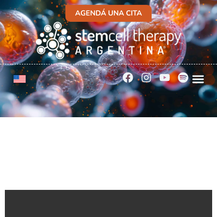
AGENDÁ UNA CITA