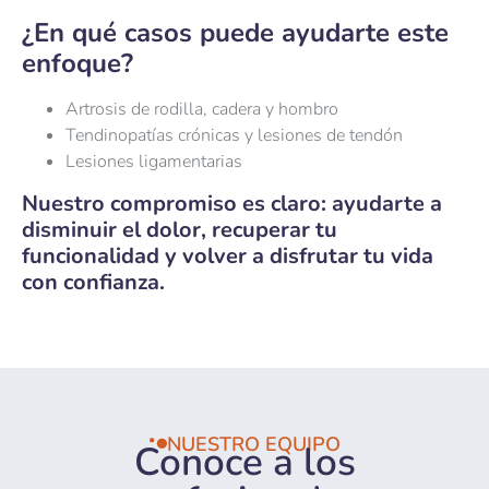
¿En qué casos puede ayudarte este
enfoque?
Artrosis de rodilla, cadera y hombro
Tendinopatías crónicas y lesiones de tendón
Lesiones ligamentarias
Nuestro compromiso es claro: ayudarte a
disminuir el dolor, recuperar tu
funcionalidad y volver a disfrutar tu vida
con confianza.
NUESTRO EQUIPO
Conoce a los