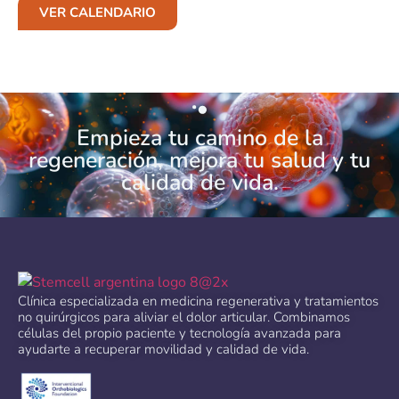
VER CALENDARIO
Empieza tu camino de la
regeneración, mejora tu salud y tu
calidad de vida.
Clínica especializada en medicina regenerativa y tratamientos
no quirúrgicos para aliviar el dolor articular. Combinamos
células del propio paciente y tecnología avanzada para
ayudarte a recuperar movilidad y calidad de vida.