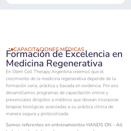
CAPACITACIONES MÉDICAS
Formación de Excelencia en
Medicina Regenerativa
En Stem Cell Therapy Argentina creemos que el
crecimiento de la medicina regenerativa depende de la
formación seria, práctica y basada en evidencia. Por eso
desarrollamos programas de capacitación online y
presenciales dirigidos a médicos que desean incorporar
terapias biológicas avanzadas a su práctica clínica de
manera segura y protocolizada.
Somos referentes en entrenamientos HANDS ON – All