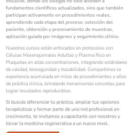
Inclusive, donde los colegas no solo acceden a
fundamentos científicos actualizados, sino que también
participan activamente en procedimientos reales,
aprendiendo cada etapa del proceso: selección del
paciente, obtención y procesamiento de muestras,
aplicación guiada por imágenes y seguimiento clínico.
Nuestros cursos están enfocados en protocolos con
Células Mesenquimales Adultas y Plasma Rico en
Plaquetas en altas concentraciones, integrando estándares
de calidad, bioseguridad y trazabilidad. Compartimos la
experiencia acumulada en miles de procedimientos y años
de práctica clínica, brindando herramientas concretas para
lograr resultados reproducibles.
Si buscás diferenciar tu práctica, ampliar tus opciones
terapéuticas y formar parte de una red profesional en
crecimiento, te invitamos a capacitarte con nosotros y
llevar la medicina regenerativa a un nuevo nivel.