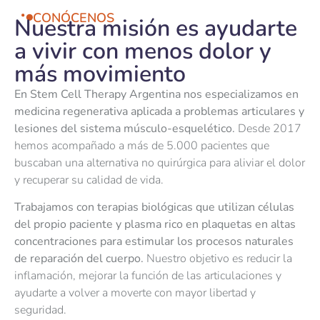
CONÓCENOS
Nuestra misión es ayudarte
a vivir con menos dolor y
más movimiento
En Stem Cell Therapy Argentina nos especializamos en
medicina regenerativa aplicada a problemas articulares y
lesiones del sistema músculo-esquelético.
Desde 2017
hemos acompañado a más de 5.000 pacientes que
buscaban una alternativa no quirúrgica para aliviar el dolor
y recuperar su calidad de vida.
Trabajamos con terapias biológicas que utilizan células
del propio paciente y plasma rico en plaquetas en altas
concentraciones para estimular los procesos naturales
de reparación del cuerpo.
Nuestro objetivo es reducir la
inflamación, mejorar la función de las articulaciones y
ayudarte a volver a moverte con mayor libertad y
seguridad.