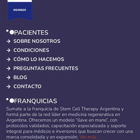
PACIENTES
SOBRE NOSOTROS
CONDICIONES
CÓMO LO HACEMOS
PREGUNTAS FRECUENTES
BLOG
CONTACTO
FRANQUICIAS
Sumate a la franquicia de Stem Cell Therapy Argentina y
formá parte de la red líder en medicina regenerativa en
Argentina. Ofrecemos un modelo “llave en mano”, con
protocolos validados, capacitación especializada y soporte
integral para médicos e inversores que buscan crecer con una
marca consolidada y en expansión.
Ver más