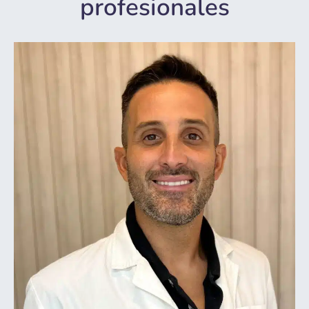
profesionales