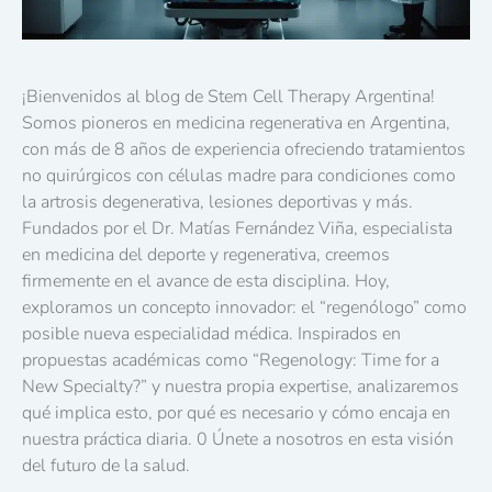
¡Bienvenidos al blog de Stem Cell Therapy Argentina!
Somos pioneros en medicina regenerativa en Argentina,
con más de 8 años de experiencia ofreciendo tratamientos
no quirúrgicos con células madre para condiciones como
la artrosis degenerativa, lesiones deportivas y más.
Fundados por el Dr. Matías Fernández Viña, especialista
en medicina del deporte y regenerativa, creemos
firmemente en el avance de esta disciplina. Hoy,
exploramos un concepto innovador: el “regenólogo” como
posible nueva especialidad médica. Inspirados en
propuestas académicas como “Regenology: Time for a
New Specialty?” y nuestra propia expertise, analizaremos
qué implica esto, por qué es necesario y cómo encaja en
nuestra práctica diaria. 0 Únete a nosotros en esta visión
del futuro de la salud.