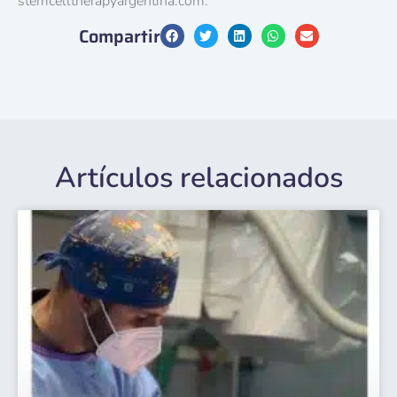
stemcelltherapyargentina.com.
Compartir
Artículos relacionados