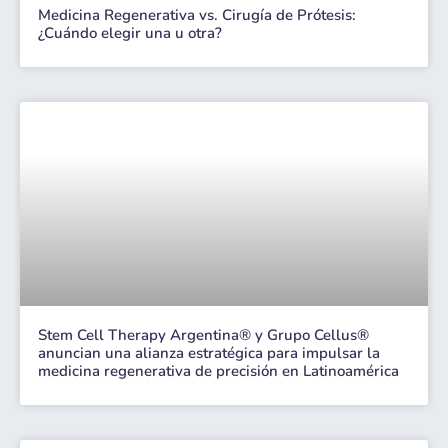
Medicina Regenerativa vs. Cirugía de Prótesis:
¿Cuándo elegir una u otra?
Stem Cell Therapy Argentina® y Grupo Cellus®
anuncian una alianza estratégica para impulsar la
medicina regenerativa de precisión en Latinoamérica