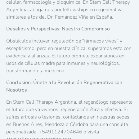
celular, farmacología y bioquímica. En Stem Cell Therapy
Argentina, abogamos por fellowships en regenerativa,
similares a los del Dr. Fernández Viña en España.
Desafíos y Perspectivas: Nuestro Compromiso
Obstáculos incluyen regulación de “fármacos vivos” y
escepticismo, pero en nuestra clínica, superamos esto con
evidencia y alianzas. El futuro promete expansiones en
usos de células madre para inmunes y neurológicos,
transformando la medicina.
Conclusión: Únete a la Revolución Regenerativa con
Nosotros
En Stem Cell Therapy Argentina, el regenólogo representa
el futuro que ya vivimos: regeneración ética y efectiva. Si
sufres artrosis o lesiones, contáctanos en nuestras sedes
en Buenos Aires, Mendoza o Córdoba para una consulta
personalizada. +5491124704646 o visita