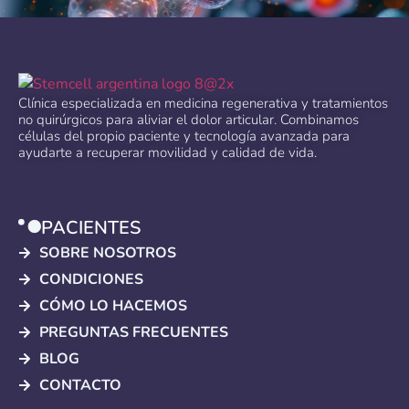
Clínica especializada en medicina regenerativa y tratamientos
no quirúrgicos para aliviar el dolor articular. Combinamos
células del propio paciente y tecnología avanzada para
ayudarte a recuperar movilidad y calidad de vida.
PACIENTES
SOBRE NOSOTROS
CONDICIONES
CÓMO LO HACEMOS
PREGUNTAS FRECUENTES
BLOG
CONTACTO