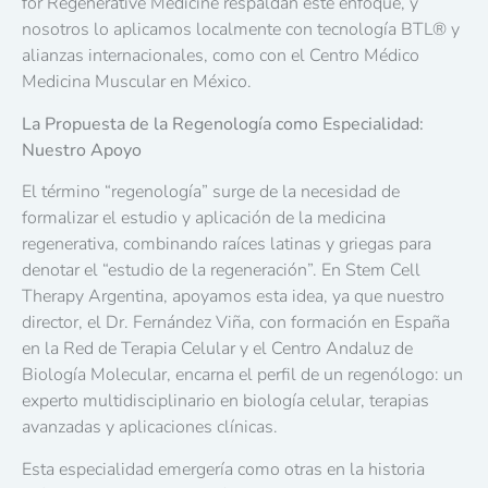
for Regenerative Medicine respaldan este enfoque, y
nosotros lo aplicamos localmente con tecnología BTL® y
alianzas internacionales, como con el Centro Médico
Medicina Muscular en México.
La Propuesta de la Regenología como Especialidad:
Nuestro Apoyo
El término “regenología” surge de la necesidad de
formalizar el estudio y aplicación de la medicina
regenerativa, combinando raíces latinas y griegas para
denotar el “estudio de la regeneración”. En Stem Cell
Therapy Argentina, apoyamos esta idea, ya que nuestro
director, el Dr. Fernández Viña, con formación en España
en la Red de Terapia Celular y el Centro Andaluz de
Biología Molecular, encarna el perfil de un regenólogo: un
experto multidisciplinario en biología celular, terapias
avanzadas y aplicaciones clínicas.
Esta especialidad emergería como otras en la historia