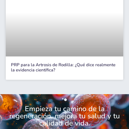
PRP para la Artrosis de Rodilla: ¿Qué dice realmente
la evidencia científica?
Empieza tu camino de la
regeneración, mejora tu salud y tu
calidad de vida.