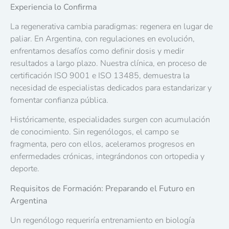
Experiencia lo Confirma
La regenerativa cambia paradigmas: regenera en lugar de
paliar. En Argentina, con regulaciones en evolución,
enfrentamos desafíos como definir dosis y medir
resultados a largo plazo. Nuestra clínica, en proceso de
certificación ISO 9001 e ISO 13485, demuestra la
necesidad de especialistas dedicados para estandarizar y
fomentar confianza pública.
Históricamente, especialidades surgen con acumulación
de conocimiento. Sin regenólogos, el campo se
fragmenta, pero con ellos, aceleramos progresos en
enfermedades crónicas, integrándonos con ortopedia y
deporte.
Requisitos de Formación: Preparando el Futuro en
Argentina
Un regenólogo requeriría entrenamiento en biología