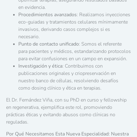
optimizar terapias, asegurando resultados basados
en evidencia.
Procedimientos avanzados
: Realizamos inyecciones
eco-guiadas y tratamientos celulares mínimamente
invasivos, derivando casos complejos si es
necesario.
Punto de contacto unificado
: Somos el referente
para pacientes y médicos, estandarizando protocolos
para evitar confusiones en un campo en expansión.
Investigación y ética
: Contribuimos con
publicaciones originales y criopreservación en
nuestro banco de células, resolviendo desafíos
como dosing clínico y ética en terapias.
El Dr. Fernández Viña, con su PhD en curso y fellowship
en regenerativa, ejemplifica este rol, promoviendo
prácticas éticas y evitando abusos como clínicas no
reguladas.
Por Qué Necesitamos Esta Nueva Especialidad: Nuestra