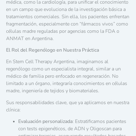
médica, como la cardiología, para unificar el conocimiento
en un campo que evoluciona de la investigación básica a
tratamientos comerciales. Sin ella, los pacientes enfrentan
fragmentación, especialmente con “fármacos vivos” como
células madre reguladas por agencias como la FDA o
ANMAT en Argentina.
El Rol del Regenólogo en Nuestra Práctica
En Stem Cell Therapy Argentina, imaginamos al
regenólogo como un especialista integral, similar a un
médico de familia pero enfocado en regeneración. No
limitado a un órgano, integraría conocimientos en células
madre, ingeniería de tejidos y biomateriales.
Sus responsabilidades clave, que ya aplicamos en nuestra
clínica:
Evaluación personalizada
: Estratificamos pacientes
con tests epigenéticos, de ADN y Oligoscan para