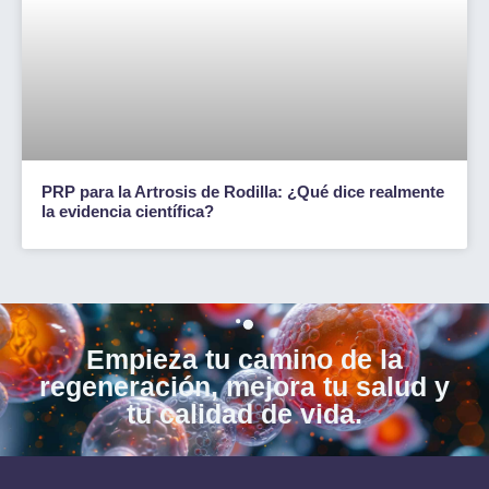
PRP para la Artrosis de Rodilla: ¿Qué dice realmente
la evidencia científica?
Empieza tu camino de la
regeneración, mejora tu salud y
tu calidad de vida.