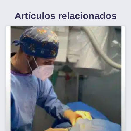
Artículos relacionados