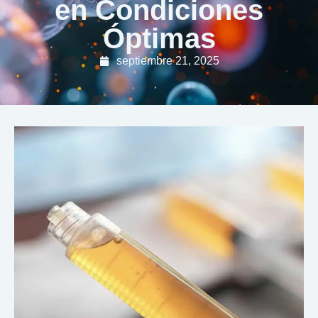
en Condiciones
Óptimas
septiembre 21, 2025