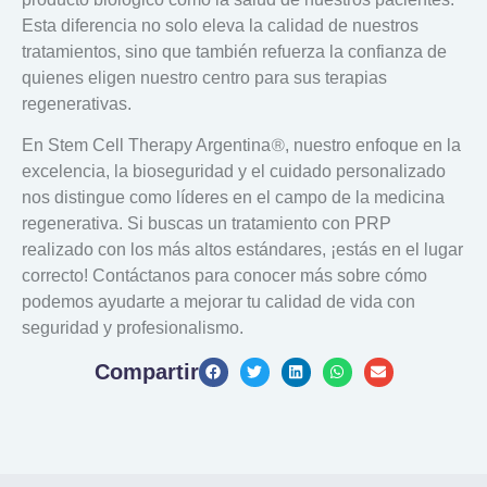
Esta diferencia no solo eleva la calidad de nuestros
tratamientos, sino que también refuerza la confianza de
quienes eligen nuestro centro para sus terapias
regenerativas.
®
En Stem Cell Therapy Argentina
, nuestro enfoque en la
excelencia, la bioseguridad y el cuidado personalizado
nos distingue como líderes en el campo de la medicina
regenerativa. Si buscas un tratamiento con PRP
realizado con los más altos estándares, ¡estás en el lugar
correcto! Contáctanos para conocer más sobre cómo
podemos ayudarte a mejorar tu calidad de vida con
seguridad y profesionalismo.
Compartir