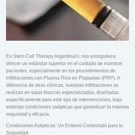
®
En
Stem Cell Therapy Argentina
, nos enorgullece
ofrecer un estándar superior en el cuidado de nuestros
pacientes, especialmente en los procedimientos de
infiltraciones con
Plasma Rico en Plaquetas (PRP)
. A
diferencia de otras clínicas, nuestras infiltraciones se
realizan en
salas blancas especializadas
, diseñadas
específicamente para este tipo de intervenciones, bajo
estrictas condiciones asépticas que garantizan la máxima
seguridad y eficacia.
Condiciones Asépticas: Un Entorno Controlado para tu
Seguridad