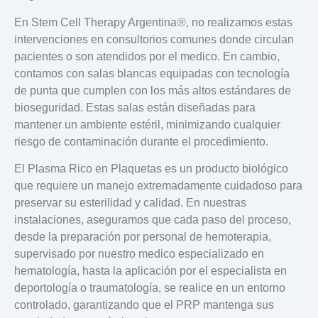
®
En Stem Cell Therapy Argentina
, no realizamos estas
intervenciones en consultorios comunes donde circulan
pacientes o son atendidos por el medico. En cambio,
contamos con
salas blancas
equipadas con tecnología
de punta que cumplen con los más altos estándares de
bioseguridad. Estas salas están diseñadas para
mantener un ambiente estéril, minimizando cualquier
riesgo de contaminación durante el procedimiento.
El
Plasma Rico en Plaquetas
es un producto biológico
que requiere un manejo extremadamente cuidadoso para
preservar su esterilidad y calidad. En nuestras
instalaciones, aseguramos que cada paso del proceso,
desde la preparación por personal de hemoterapia,
supervisado por nuestro medico especializado en
hematología, hasta la aplicación por el especialista en
deportología o traumatología, se realice en un entorno
controlado, garantizando que el PRP mantenga sus