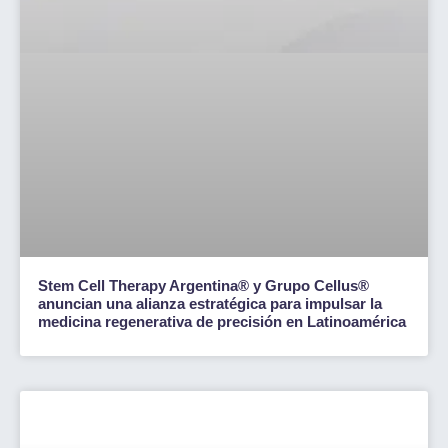
Stem Cell Therapy Argentina® y Grupo Cellus®
anuncian una alianza estratégica para impulsar la
medicina regenerativa de precisión en Latinoamérica