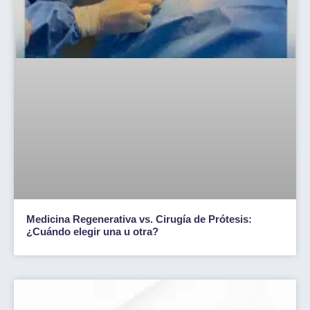
Medicina Regenerativa vs. Cirugía de Prótesis:
¿Cuándo elegir una u otra?