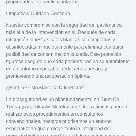
propiedades terapéuticas intactas.
Limpieza y Cuidado Continuo
Nuestro compromiso con la seguridad del paciente va
más allá de la intervención en sí. Después de cada
infiltración, nuestras salas blancas son
limpiadas y
desinfectadas minuciosamente
para eliminar cualquier
posibilidad de contaminación cruzada. Este protocolo
riguroso asegura que cada paciente reciba su tratamiento
en un entorno impecable, reduciendo riesgos y
promoviendo una recuperación óptima.
¿Por Qué Esto Marca la Diferencia?
La bioseguridad es un pilar fundamental en Stem Cell
®
Therapy Argentina
. Mientras que otras clínicas pueden
realizar estos procedimientos en consultorios
convencionales, nosotros priorizamos un entorno
especializado que protege tanto la integridad del
producto biológico como la salud de nuestros pacientes.