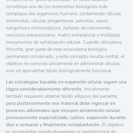
constituye uno de los reservorios biológicos más
complejos del organismo humano, conteniendo células
estromales, células progenitoras, pericitos, vasos
sanguíneos microscópicos, factores de crecimiento,
vesículas extracelulares, matriz extracelular y múltiples
mecanismos de señalización celular. Cuando utilizamos
Microfat, gran parte de este ecosistema biológico
permanece conservado, y este concepto resulta central: el
objetivo no consiste únicamente en administrar células,
sino en aprovechar tejido biológicamente funcional.
Las estrategias basadas en expansión celular siguen una
lógica considerablemente diferente
. Inicialmente
también requieren obtener tejido adiposo del paciente,
pero posteriormente ese material debe ingresar en
procesos adicionales que incluyen aislamiento celular,
procesamiento especializado, cultivo, expansión durante
días o semanas y finalmente reimplantación
. El objetivo
es incrementar significativamente la cantidad total de