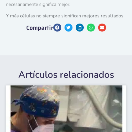
necesariamente significa mejor.
Y más células no siempre significan mejores resultados.
Compartir
Artículos relacionados