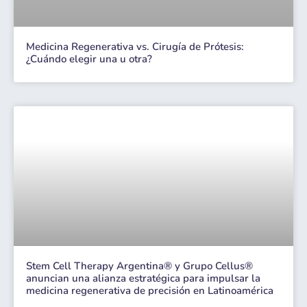
Medicina Regenerativa vs. Cirugía de Prótesis:
¿Cuándo elegir una u otra?
Stem Cell Therapy Argentina® y Grupo Cellus®
anuncian una alianza estratégica para impulsar la
medicina regenerativa de precisión en Latinoamérica