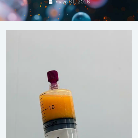
mayo 31, 2026