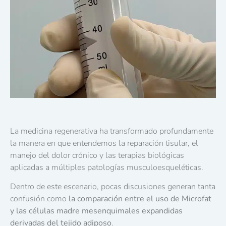
La medicina regenerativa ha transformado profundamente
la manera en que entendemos la reparación tisular, el
manejo del dolor crónico y las terapias biológicas
aplicadas a múltiples patologías musculoesqueléticas.
Dentro de este escenario, pocas discusiones generan tanta
confusión como
la comparación entre el uso de Microfat
y las células madre mesenquimales expandidas
derivadas del tejido adiposo
.