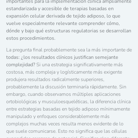
importantes para la implementación clínica ampliamente
estandarizada y accesible de terapias basadas en
expansión celular derivada de tejido adiposo, lo que
vuelve especialmente relevante comprender cómo,
dónde y bajo qué estructuras regulatorias se desarrollan
estos procedimientos.
La pregunta final probablemente sea la más importante de
todas: ¿los resultados clínicos justifican semejante
complejidad?
Si una estrategia significativamente más
costosa, más compleja y logísticamente más exigente
produjera resultados radicalmente superiores,
probablemente la discusión terminaría rápidamente. Sin
embargo, cuando observamos múltiples aplicaciones
ortobiológicas y musculoesqueléticas, la diferencia clínica
entre estrategias basadas en tejido adiposo mínimamente
manipulado y enfoques considerablemente más
complejos muchas veces resulta menos evidente de lo
que suele comunicarse. Esto no significa que las células