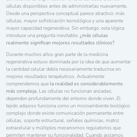
células disponibles antes de administrarlas nuevamente.
Desde una perspectiva conceptual parece atractivo: más
células, mayor sofisticación tecnológica y una aparente
mayor capacidad regenerativa. Sin embargo, esta lógica
introduce una pregunta inevitable:
¿más células
realmente significan mejores resultados clínicos?
Durante muchos años gran parte de la medicina
regenerativa estuvo dominada por la idea de que aumentar
la cantidad celular debía necesariamente traducirse en
mejores resultados terapéuticos. Actualmente
comprendemos que
la realidad es considerablemente
más compleja
. Las células no funcionan aisladas;
dependen profundamente del entorno donde viven. El
tejido adiposo funciona como un microambiente biológico
complejo donde existe comunicación permanente entre
células, soporte estructural, señales químicas, matriz
extracelular y múltiples mecanismos regulatorios que
permiten mantener su funcionalidad. Cuando aislamos