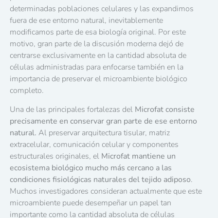
determinadas poblaciones celulares y las expandimos
fuera de ese entorno natural, inevitablemente
modificamos parte de esa biología original. Por este
motivo, gran parte de la discusión moderna dejó de
centrarse exclusivamente en la cantidad absoluta de
células administradas para enfocarse también en la
importancia de preservar el microambiente biológico
completo.
Una de las principales fortalezas del
Microfat consiste
precisamente en conservar gran parte de ese entorno
natural.
Al preservar arquitectura tisular, matriz
extracelular, comunicación celular y componentes
estructurales originales, el
Microfat mantiene un
ecosistema biológico mucho más cercano a las
condiciones fisiológicas naturales del tejido adiposo
.
Muchos investigadores consideran actualmente que este
microambiente puede desempeñar un papel tan
importante como la cantidad absoluta de células