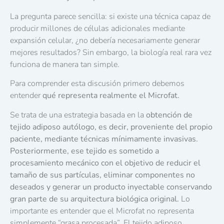
La pregunta parece sencilla: si existe una técnica capaz de
producir millones de células adicionales mediante
expansión celular, ¿no debería necesariamente generar
mejores resultados? Sin embargo, la biología real rara vez
funciona de manera tan simple.
Para comprender esta discusión primero debemos
entender
qué representa realmente el Microfat.
Se trata de una estrategia basada en la
obtención de
tejido adiposo autólogo, es decir, proveniente del propio
paciente, mediante técnicas mínimamente invasivas.
Posteriormente, ese tejido es sometido a
procesamiento mecánico con el objetivo de reducir el
tamaño de sus partículas, eliminar componentes no
deseados y generar un producto inyectable conservando
gran parte de su arquitectura biológica original.
Lo
importante es entender que el Microfat no representa
simplemente “grasa procesada”. El tejido adiposo