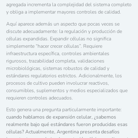
agregada incrementa la complejidad del sistema completo
y obliga a implementar mayores controles de calidad.
Aquí aparece además un aspecto que pocas veces se
discute adecuadamente: la regulación y producción de
células expandidas. Expandir células no significa
simplemente “hacer crecer células”. Requiere
infraestructura específica, controles ambientales
rigurosos, trazabilidad completa, validaciones
microbiológicas, sistemas robustos de calidad y
estándares regulatorios estrictos. Adicionalmente, los
procesos de cultivo pueden involucrar reactivos,
consumibles, suplementos y medios especializados que
requieren controles adecuados.
Esto genera una pregunta particularmente importante:
cuando hablamos de expansión celular, ¿sabemos
realmente bajo qué estándares fueron producidas esas
células? Actualmente, Argentina presenta desafíos