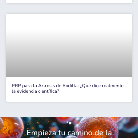
PRP para la Artrosis de Rodilla: ¿Qué dice realmente
la evidencia científica?
Empieza tu camino de la