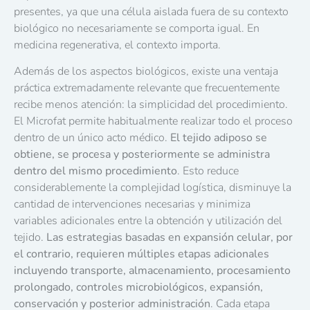
presentes, ya que una célula aislada fuera de su contexto
biológico no necesariamente se comporta igual. En
medicina regenerativa, el contexto importa.
Además de los aspectos biológicos, existe una ventaja
práctica extremadamente relevante que frecuentemente
recibe menos atención: la simplicidad del procedimiento.
El Microfat permite habitualmente realizar todo el proceso
dentro de un único acto médico.
El tejido adiposo se
obtiene, se procesa y posteriormente se administra
dentro del mismo procedimiento
. Esto reduce
considerablemente la complejidad logística, disminuye la
cantidad de intervenciones necesarias y minimiza
variables adicionales entre la obtención y utilización del
tejido.
Las estrategias basadas en expansión celular, por
el contrario, requieren múltiples etapas adicionales
incluyendo transporte, almacenamiento, procesamiento
prolongado, controles microbiológicos, expansión,
conservación y posterior administración
. Cada etapa