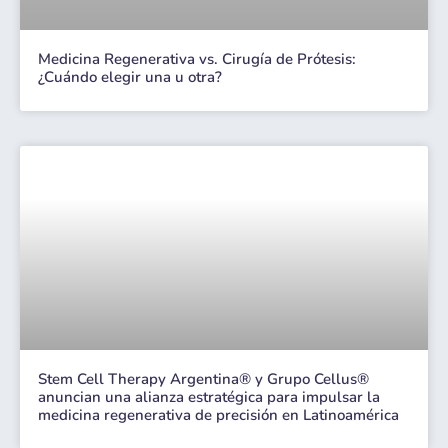
Medicina Regenerativa vs. Cirugía de Prótesis:
¿Cuándo elegir una u otra?
Stem Cell Therapy Argentina® y Grupo Cellus®
anuncian una alianza estratégica para impulsar la
medicina regenerativa de precisión en Latinoamérica