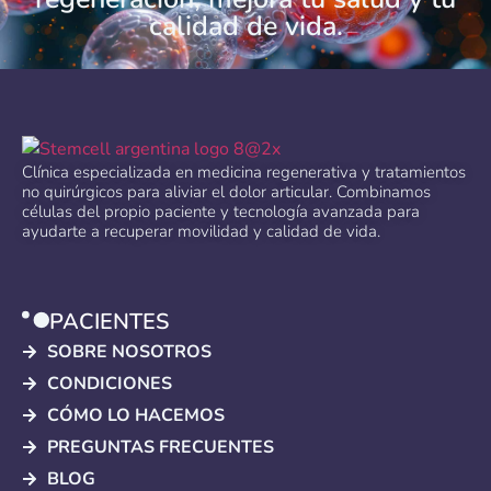
calidad de vida.
Clínica especializada en medicina regenerativa y tratamientos
no quirúrgicos para aliviar el dolor articular. Combinamos
células del propio paciente y tecnología avanzada para
ayudarte a recuperar movilidad y calidad de vida.
PACIENTES
SOBRE NOSOTROS
CONDICIONES
CÓMO LO HACEMOS
PREGUNTAS FRECUENTES
BLOG