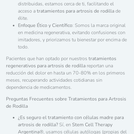
distribuidas, estamos cerca de ti, facilitando el
acceso a
tratamientos para artrosis de rodilla
de
élite.
Enfoque Ético y Científico
: Somos la marca original
en medicina regenerativa, evitando confusiones con
imitadores, y priorizamos tu bienestar por encima de
todo.
Pacientes que han optado por nuestros
tratamientos
regenerativos para artrosis de rodilla
reportan una
reducción del dolor en hasta un 70-80% en los primeros
meses, recuperando actividades cotidianas sin
dependencia de medicamentos.
Preguntas Frecuentes sobre Tratamientos para Artrosis
de Rodilla
¿Es seguro el tratamiento con células madre para
artrosis de rodilla?
Sí, en
Stem Cell Therapy
Argentina
®
, usamos células autólogas (propias del