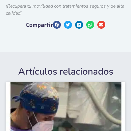
¡Recupera tu movilidad con tratamientos seguros y de alta
calidad!
Compartir
Artículos relacionados