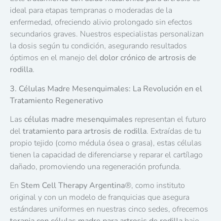
ideal para etapas tempranas o moderadas de la
enfermedad, ofreciendo alivio prolongado sin efectos
secundarios graves. Nuestros especialistas personalizan
la dosis según tu condición, asegurando resultados
óptimos en el manejo del
dolor crónico de artrosis de
rodilla
.
3. Células Madre Mesenquimales: La Revolución en el
Tratamiento Regenerativo
Las
células madre mesenquimales
representan el futuro
del
tratamiento para artrosis de rodilla
. Extraídas de tu
propio tejido (como médula ósea o grasa), estas células
tienen la capacidad de diferenciarse y reparar el cartílago
dañado, promoviendo una regeneración profunda.
En
Stem Cell Therapy Argentina
®
, como instituto
original y con un modelo de franquicias que asegura
estándares uniformes en nuestras cinco sedes, ofrecemos