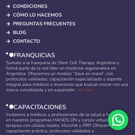
CONDICIONES
CÓMO LO HACEMOS
PREGUNTAS FRECUENTES
BLOG
CONTACTO
FRANQUICIAS
Sumate a la franquicia de Stem Cell Therapy Argentina y
formá parte de la red líder en medicina regenerativa en
Argentina. Ofrecemos un modelo “llave en mano”, con
protocolos validados, capacitación especializada y soporte
integral para médicos e inversores que buscan crecer con una
marca consolidada y en expansión.
Ver más
CAPACITACIONES
Invitamos a médicos y profesionales de la salud a formarse
en nuestros programas HANDS ON y cursos virtuales en
terapias con células madre, Microfat y PRP. Ofrecemos
capacitación práctica, protocolos validados y