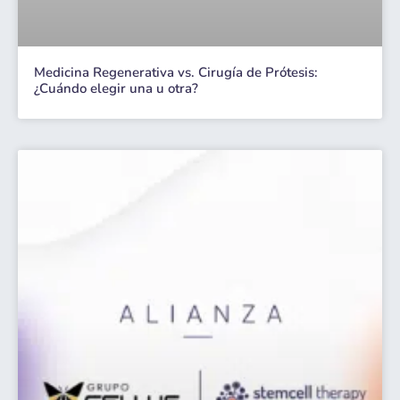
Medicina Regenerativa vs. Cirugía de Prótesis:
¿Cuándo elegir una u otra?