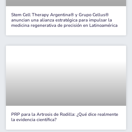
Stem Cell Therapy Argentina® y Grupo Cellus®
anuncian una alianza estratégica para impulsar la
medicina regenerativa de precisión en Latinoamérica
PRP para la Artrosis de Rodilla: ¿Qué dice realmente
la evidencia científica?